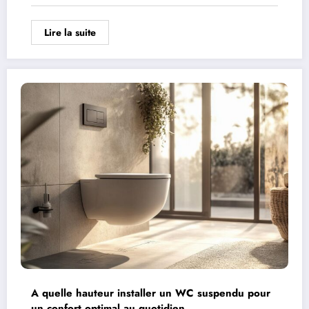
Lire la suite
A quelle hauteur installer un WC suspendu pour
un confort optimal au quotidien