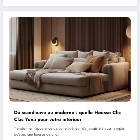
Du scandinave au moderne : quelle Housse Clic
Clac Yona pour votre intérieur
Transformer l'apparence de votre intérieur n'a jamais été aussi simple
qu'avec une housse de clic…