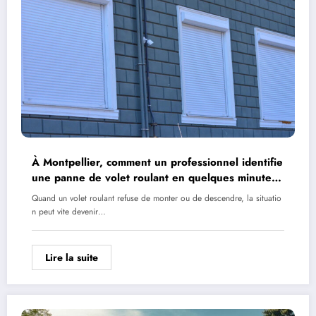
À Montpellier, comment un professionnel identifie
une panne de volet roulant en quelques minutes
?
Quand un volet roulant refuse de monter ou de descendre, la situatio
n peut vite devenir…
Lire la suite