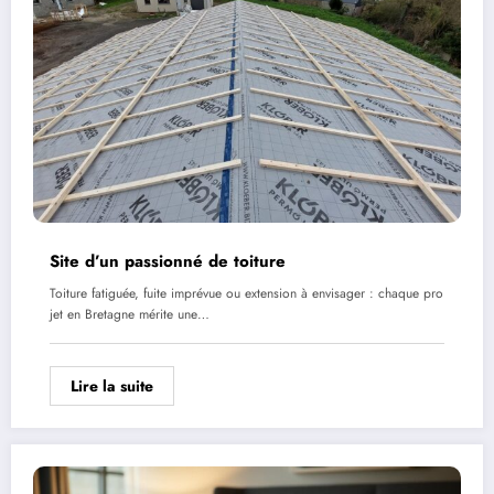
Site d’un passionné de toiture
Toiture fatiguée, fuite imprévue ou extension à envisager : chaque pro
jet en Bretagne mérite une…
Lire la suite