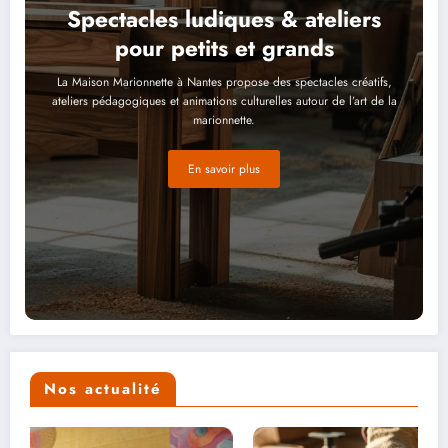
Spectacles ludiques & ateliers
pour petits et grands
La Maison Marionnette à Nantes propose des spectacles créatifs,
ateliers pédagogiques et animations culturelles autour de l’art de la
marionnette.
En savoir plus
Nos actualité