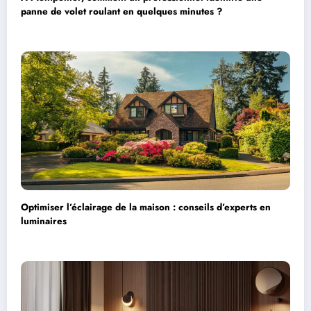
panne de volet roulant en quelques minutes ?
Optimiser l’éclairage de la maison : conseils d’experts en
luminaires