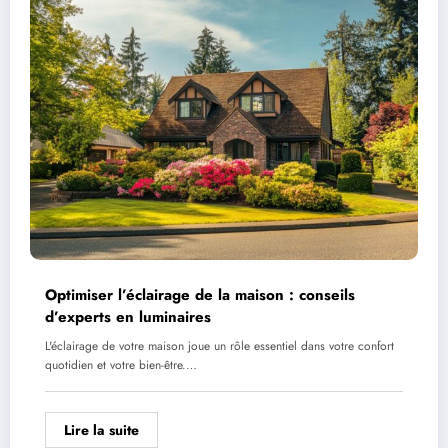
Optimiser l’éclairage de la maison : conseils
d’experts en luminaires
L'éclairage de votre maison joue un rôle essentiel dans votre confort
quotidien et votre bien-être.…
Lire la suite