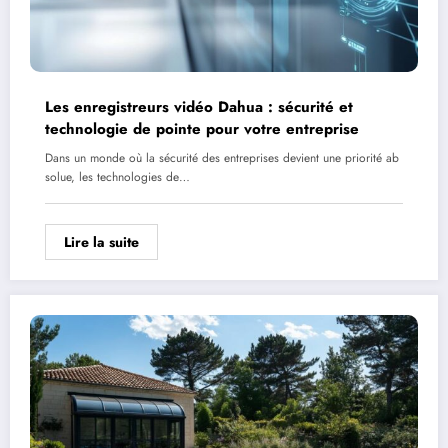
Les enregistreurs vidéo Dahua : sécurité et
technologie de pointe pour votre entreprise
Dans un monde où la sécurité des entreprises devient une priorité ab
solue, les technologies de…
Lire la suite