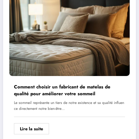
Comment choisir un fabricant de matelas de
qualité pour améliorer votre sommeil
Le sommeil représente un tiers de notre existence et sa qualité influen
ce directement notre bien-être…
Lire la suite