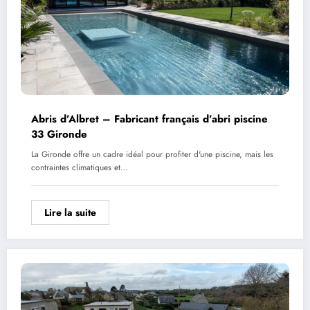
Abris d’Albret – Fabricant français d’abri piscine
33 Gironde
La Gironde offre un cadre idéal pour profiter d'une piscine, mais les
contraintes climatiques et…
Lire la suite