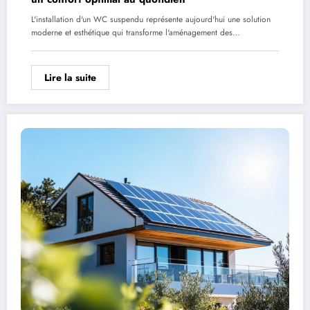
L'installation d'un WC suspendu représente aujourd'hui une solution
moderne et esthétique qui transforme l'aménagement des…
Lire la suite