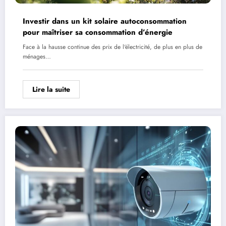
Investir dans un kit solaire autoconsommation
pour maîtriser sa consommation d’énergie
Face à la hausse continue des prix de l'électricité, de plus en plus de
ménages…
Lire la suite