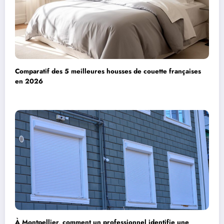
Comparatif des 5 meilleures housses de couette françaises
en 2026
À Montpellier, comment un professionnel identifie une