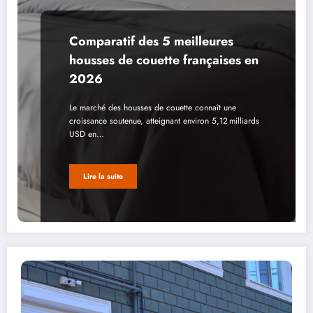
Comparatif des 5 meilleures
housses de couette françaises en
2026
Le marché des housses de couette connaît une
croissance soutenue, atteignant environ 5,12 milliards
USD en…
Lire la suite