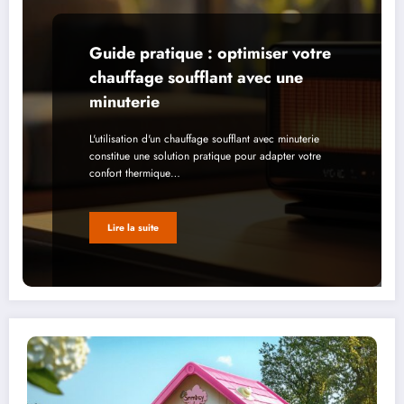
Guide pratique : optimiser votre
chauffage soufflant avec une
minuterie
L'utilisation d'un chauffage soufflant avec minuterie
constitue une solution pratique pour adapter votre
confort thermique…
Lire la suite