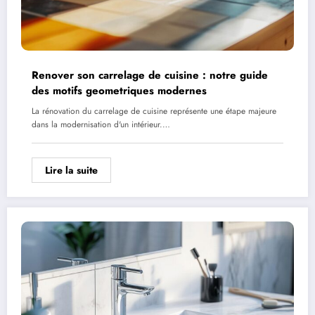
Renover son carrelage de cuisine : notre guide
des motifs geometriques modernes
La rénovation du carrelage de cuisine représente une étape majeure
dans la modernisation d'un intérieur.…
Lire la suite