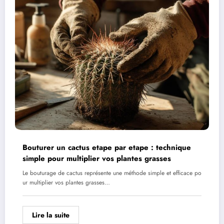
Bouturer un cactus etape par etape : technique
simple pour multiplier vos plantes grasses
Le bouturage de cactus représente une méthode simple et efficace po
ur multiplier vos plantes grasses…
Lire la suite