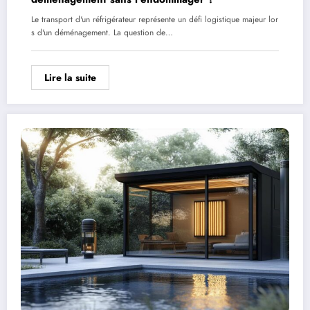
Le transport d'un réfrigérateur représente un défi logistique majeur lor
s d'un déménagement. La question de…
Lire la suite