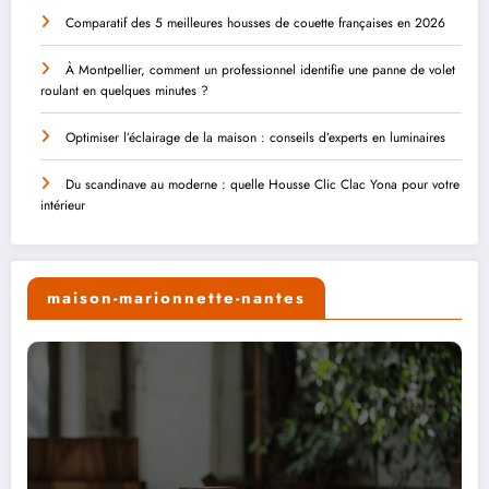
Comparatif des 5 meilleures housses de couette françaises en 2026
À Montpellier, comment un professionnel identifie une panne de volet
roulant en quelques minutes ?
Optimiser l’éclairage de la maison : conseils d’experts en luminaires
Du scandinave au moderne : quelle Housse Clic Clac Yona pour votre
intérieur
maison-marionnette-nantes