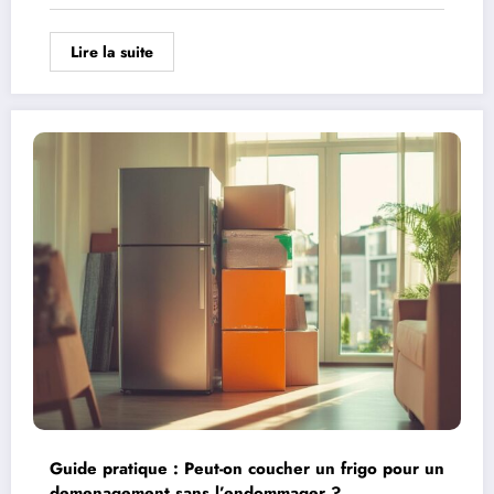
Lire la suite
Guide pratique : Peut-on coucher un frigo pour un
demenagement sans l’endommager ?