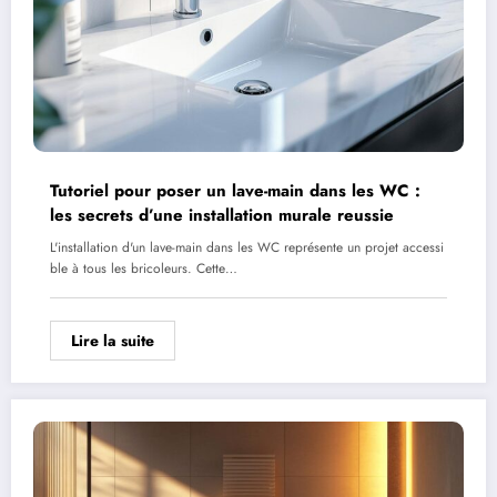
Tutoriel pour poser un lave-main dans les WC :
les secrets d’une installation murale reussie
L'installation d'un lave-main dans les WC représente un projet accessi
ble à tous les bricoleurs. Cette…
Lire la suite