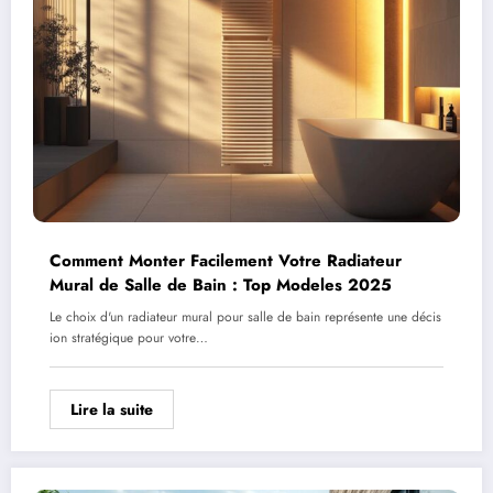
Comment Monter Facilement Votre Radiateur
Mural de Salle de Bain : Top Modeles 2025
Le choix d'un radiateur mural pour salle de bain représente une décis
ion stratégique pour votre…
Lire la suite