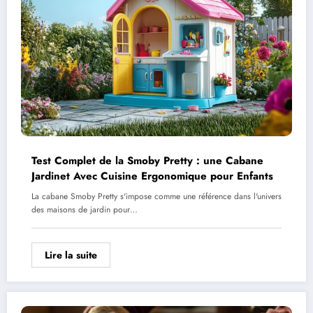
Test Complet de la Smoby Pretty : une Cabane
Jardinet Avec Cuisine Ergonomique pour Enfants
La cabane Smoby Pretty s'impose comme une référence dans l'univers
des maisons de jardin pour…
Lire la suite