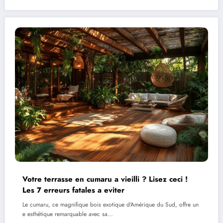
Votre terrasse en cumaru a vieilli ? Lisez ceci !
Les 7 erreurs fatales a eviter
Le cumaru, ce magnifique bois exotique d'Amérique du Sud, offre un
e esthétique remarquable avec sa…