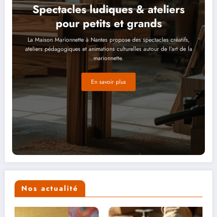
Spectacles ludiques & ateliers
pour petits et grands
La Maison Marionnette à Nantes propose des spectacles créatifs,
ateliers pédagogiques et animations culturelles autour de l’art de la
marionnette.
En savoir plus
Nos actualité