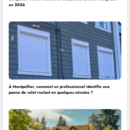
en 2026
À Montpellier, comment un professionnel identifie une
panne de volet roulant en quelques minutes ?