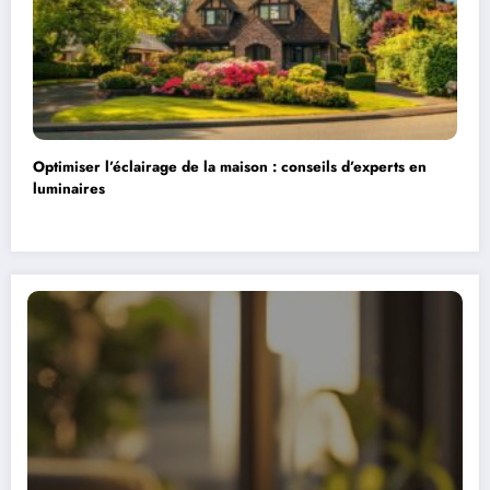
Optimiser l’éclairage de la maison : conseils d’experts en
luminaires