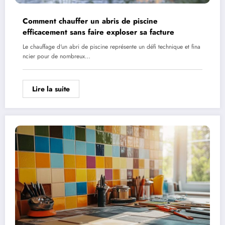
Comment chauffer un abris de piscine
efficacement sans faire exploser sa facture
Le chauffage d'un abri de piscine représente un défi technique et fina
ncier pour de nombreux…
Lire la suite